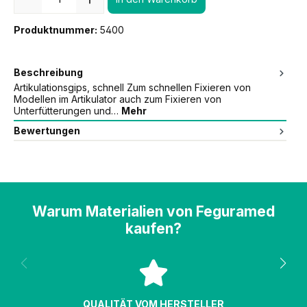
Produktnummer:
5400
Beschreibung
Artikulationsgips, schnell Zum schnellen Fixieren von
Modellen im Artikulator auch zum Fixieren von
Unterfütterungen und…
Mehr
Bewertungen
Warum Materialien von Feguramed
kaufen?
QUALITÄT VOM HERSTELLER