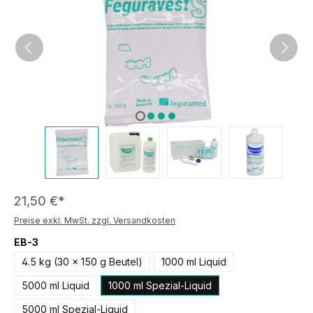
21,50 €*
Preise exkl. MwSt. zzgl. Versandkosten
EB-3
4.5 kg (30 x 150 g Beutel)
1000 ml Liquid
5000 ml Liquid
1000 ml Spezial-Liquid
5000 ml Spezial-Liquid