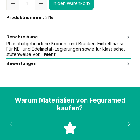
In den Warenkorb
Produktnummer:
3116
Beschreibung
Phosphatgebundene Kronen- und Brücken-Einbettmasse
Für NE- und Edelmetall-Legierungen sowie für klassische,
stufenweise Vor…
Mehr
Bewertungen
Warum Materialien von Feguramed
kaufen?