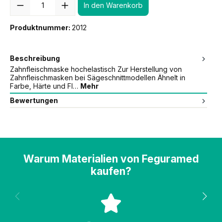
In den Warenkorb
Produktnummer:
2012
Beschreibung
Zahnfleischmaske hochelastisch Zur Herstellung von
Zahnfleischmasken bei Sägeschnittmodellen Ähnelt in
Farbe, Härte und Fl…
Mehr
Bewertungen
Warum Materialien von Feguramed
kaufen?