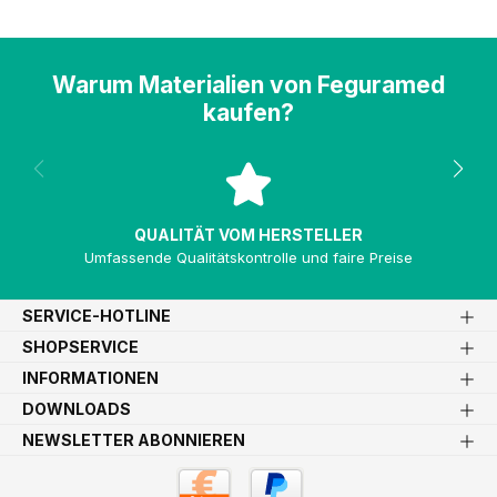
Warum Materialien von Feguramed
kaufen?
QUALITÄT VOM HERSTELLER
Umfassende Qualitätskontrolle und faire Preise
SERVICE-HOTLINE
SHOPSERVICE
INFORMATIONEN
DOWNLOADS
NEWSLETTER ABONNIEREN