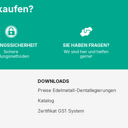
kaufen?
NGSSICHERHEIT
SIE HABEN FRAGEN?
Sichere
Wir sind hier und helfen
lungsmethoden
gerne!
DOWNLOADS
Preise Edelmetall-Dentallegierungen
Katalog
Zertifikat GS1 System