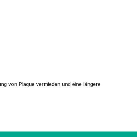
rung von Plaque vermieden und eine längere