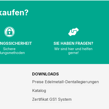
kaufen?
NGSSICHERHEIT
SIE HABEN FRAGEN?
Sichere
Wir sind hier und helfen
lungsmethoden
gerne!
DOWNLOADS
Preise Edelmetall-Dentallegierungen
Katalog
Zertifikat GS1 System