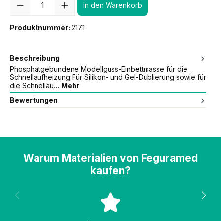
In den Warenkorb
Produktnummer:
2171
Beschreibung
Phosphatgebundene Modellguss-Einbettmasse für die
Schnellaufheizung Für Silikon- und Gel-Dublierung sowie für
die Schnellau…
Mehr
Bewertungen
Warum Materialien von Feguramed
kaufen?