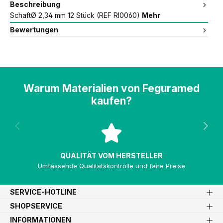
Beschreibung
SchaftØ 2,34 mm 12 Stück (REF RI0060)
Mehr
Bewertungen
Warum Materialien von Feguramed
kaufen?
QUALITÄT VOM HERSTELLER
Umfassende Qualitätskontrolle und faire Preise
SERVICE-HOTLINE
SHOPSERVICE
INFORMATIONEN